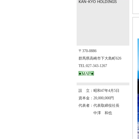
〒370-0886
群馬県高崎市下大島町626
TEL:027-343-1267
設 立：昭和47年4月5日
資本金：20,000,000円
代表者：代表取締役社長
中澤 和也