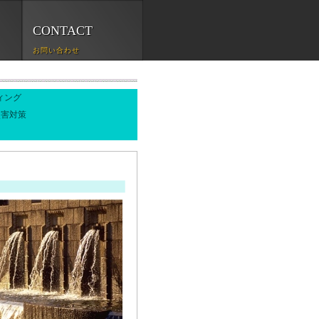
CONTACT
お問い合わせ
ティング
災害対策